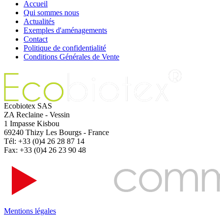
Accueil
Qui sommes nous
Actualités
Exemples d'aménagements
Contact
Politique de confidentialité
Conditions Générales de Vente
Ecobiotex SAS
ZA Reclaine - Vessin
1 Impasse Kisbou
69240 Thizy Les Bourgs - France
Tél: +33 (0)4 26 28 87 14
Fax: +33 (0)4 26 23 90 48
Mentions légales