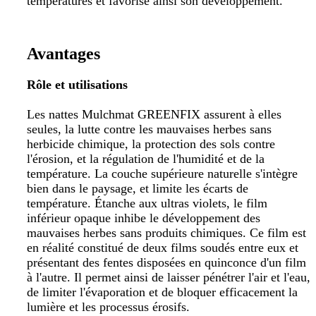
températures et favorise ainsi son développement.
Avantages
Rôle et utilisations
L
es nattes Mulchmat GREENFIX assurent à elles
seules, la lutte contre les mauvaises herbes sans
herbicide chimique, la protection des sols contre
l'érosion, et la régulation de l'humidité et de la
température. La couche supérieure naturelle s'intègre
bien dans le paysage, et limite les écarts de
température. Étanche aux ultras violets, le film
inférieur opaque inhibe le développement des
mauvaises herbes sans produits chimiques. Ce film est
en réalité constitué de deux films soudés entre eux et
présentant des fentes disposées en quinconce d'un film
à l'autre. Il permet ainsi de laisser pénétrer l'air et l'eau,
de limiter l'évaporation et de bloquer efficacement la
lumière et les processus érosifs.