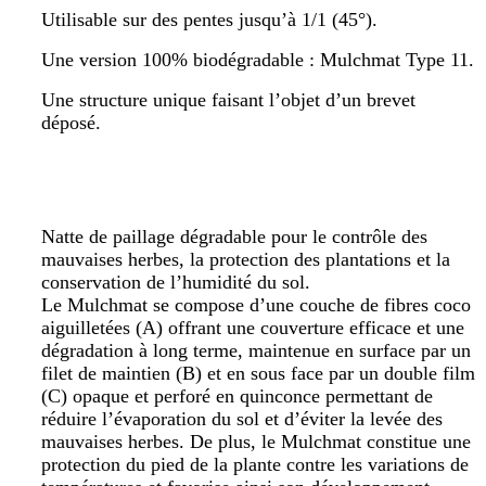
Utilisable sur des pentes jusqu’à 1/1 (45°).
Une version 100% biodégradable : Mulchmat Type 11.
Une structure unique faisant l’objet d’un brevet
déposé.
Natte de paillage dégradable pour le contrôle des
mauvaises herbes, la protection des plantations et la
conservation de l’humidité du sol.
Le Mulchmat se compose d’une couche de fibres coco
aiguilletées (A) offrant une couverture efficace et une
dégradation à long terme, maintenue en surface par un
filet de maintien (B) et en sous face par un double film
(C) opaque et perforé en quinconce permettant de
réduire l’évaporation du sol et d’éviter la levée des
mauvaises herbes. De plus, le Mulchmat constitue une
protection du pied de la plante contre les variations de