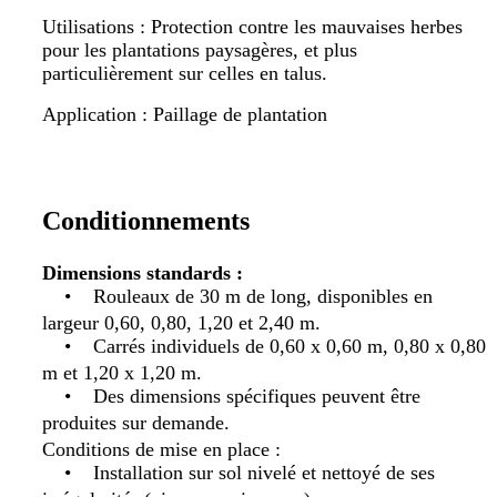
Utilisations : Protection contre les mauvaises herbes
pour les plantations paysagères, et plus
particulièrement sur celles en talus.
Application : Paillage de plantation
Conditionnements
Dimensions standards :
• Rouleaux de 30 m de long, disponibles en
largeur 0,60, 0,80, 1,20 et 2,40 m.
• Carrés individuels de 0,60 x 0,60 m, 0,80 x 0,80
m et 1,20 x 1,20 m.
• Des dimensions spécifiques peuvent être
produites sur demande.
Conditions de mise en place :
• Installation sur sol nivelé et nettoyé de ses