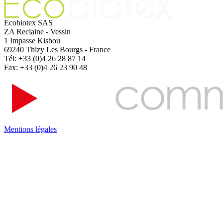
Ecobiotex SAS
ZA Reclaine - Vessin
1 Impasse Kisbou
69240 Thizy Les Bourgs - France
Tél: +33 (0)4 26 28 87 14
Fax: +33 (0)4 26 23 90 48
Mentions légales