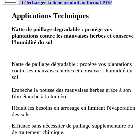
Télécharger la fiche produit au format PDF
Applications Techniques
Natte de paillage dégradable : protège vos
plantations contre les mauvaises herbes et conserve
l’humidité du sol
Natte de paillage dégradable : protège vos plantations
contre les mauvaises herbes et conserve l’humidité du
sol
Empêche la pousse des mauvaises herbes grâce à son
film étanche à la lumière.
Réduit les besoins en arrosage en limitant l'évaporation
des sols.
Efficace sans nécessiter de paillage supplémentaire ou
de traitement chimique.