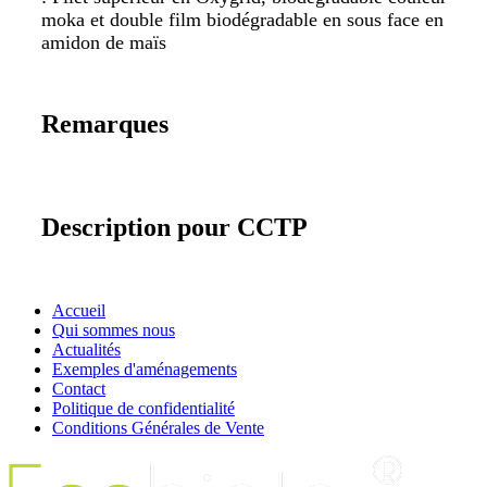
moka et double film biodégradable en sous face en
amidon de maïs
Remarques
Description pour CCTP
Accueil
Qui sommes nous
Actualités
Exemples d'aménagements
Contact
Politique de confidentialité
Conditions Générales de Vente