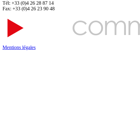
Tél: +33 (0)4 26 28 87 14
Fax: +33 (0)4 26 23 90 48
Mentions légales