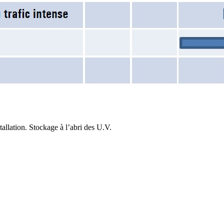
tallation. Stockage à l’abri des U.V.