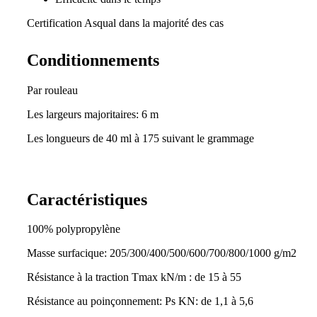
Certification Asqual dans la majorité des cas
Conditionnements
Par rouleau
Les largeurs majoritaires: 6 m
Les longueurs de 40 ml à 175 suivant le grammage
Caractéristiques
100% polypropylène
Masse surfacique: 205/300/400/500/600/700/800/1000 g/m2
Résistance à la traction Tmax kN/m : de 15 à 55
Résistance au poinçonnement: Ps KN: de 1,1 à 5,6