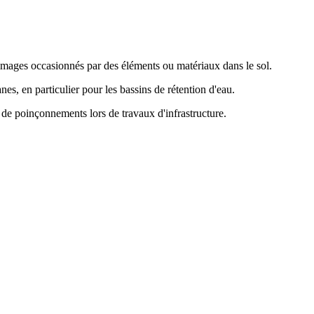
mmages occasionnés par des éléments ou matériaux dans le sol.
nes, en particulier pour les bassins de rétention d'eau.
 de poinçonnements lors de travaux d'infrastructure.